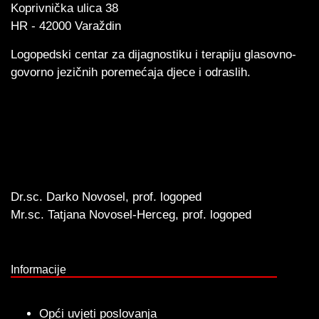
Koprivnička ulica 38
HR - 42000 Varaždin
Logopedski centar za dijagnostiku i terapiju glasovno-
govorno jezičnih poremećaja djece i odraslih.
Dr.sc. Darko Novosel, prof. logoped
Mr.sc. Tatjana Novosel-Herceg, prof. logoped
Informacije
Opći uvjeti poslovanja