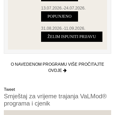
13.07.2026.-24.07.2026.
POPUNJENO
31.08.2026.-11.09.2026.
ŽELIM ISPUNITI PRIJAVU
O NAVEDENOM PROGRAMU VIŠE PROČITAJTE
OVDJE
Tweet
Smještaj za vrijeme trajanja VaLMod®
programa i cjenik