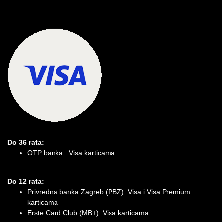
Do 36 rata:
OTP banka: Visa karticama
Do 12 rata:
Privredna banka Zagreb (PBZ): Visa i Visa Premium
karticama
Erste Card Club (MB+): Visa karticama