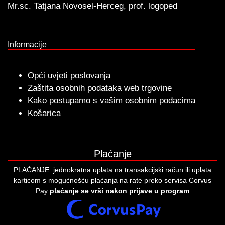
Mr.sc. Tatjana Novosel-Herceg, prof. logoped
Informacije
Opći uvjeti poslovanja
Zaštita osobnih podataka web trgovine
Kako postupamo s vašim osobnim podacima
Košarica
Plaćanje
PLAĆANJE: jednokratna uplata na transakcijski račun ili uplata
karticom s mogućnošću plaćanja na rate preko servisa Corvus
Pay
plaćanje se vrši nakon prijave u program