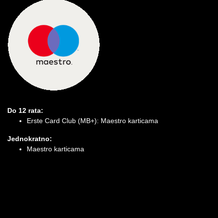
Do 12 rata:
Erste Card Club (MB+): Maestro karticama
Jednokratno:
Maestro karticama