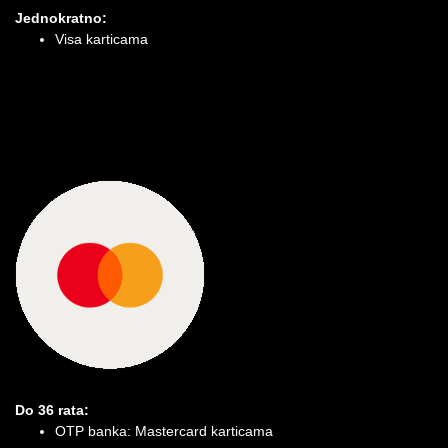
Jednokratno:
Visa karticama
Do 36 rata:
OTP banka: Mastercard karticama