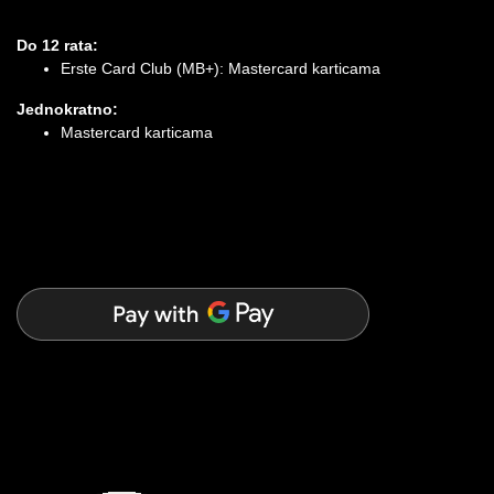
Do 12 rata:
Erste Card Club (MB+): Mastercard karticama
Jednokratno:
Mastercard karticama