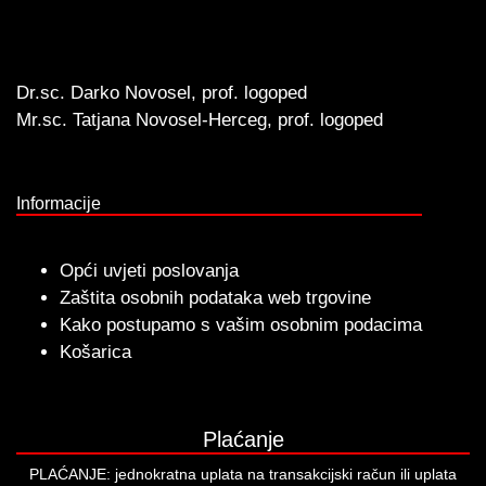
Dr.sc. Darko Novosel, prof. logoped
Mr.sc. Tatjana Novosel-Herceg, prof. logoped
Informacije
Opći uvjeti poslovanja
Zaštita osobnih podataka web trgovine
Kako postupamo s vašim osobnim podacima
Košarica
Plaćanje
PLAĆANJE: jednokratna uplata na transakcijski račun ili uplata