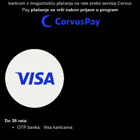
karticom s mogućnošću plaćanja na rate preko servisa Corvus
Pay
plaćanje se vrši nakon prijave u program
Do 36 rata:
OTP banka: Visa karticama