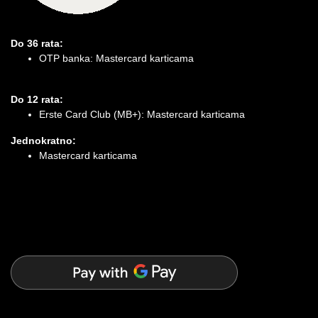
Do 36 rata:
OTP banka: Mastercard karticama
Do 12 rata:
Erste Card Club (MB+): Mastercard karticama
Jednokratno:
Mastercard karticama