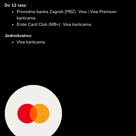
Do 12 rata:
Privredna banka Zagreb (PBZ): Visa i Visa Premium
karticama
Erste Card Club (MB+): Visa karticama
Jednokratno:
Visa karticama