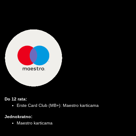
Do 12 rata:
Erste Card Club (MB+): Maestro karticama
Jednokratno:
Maestro karticama